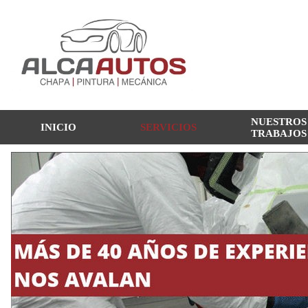
NUESTROS
INICIO
SERVICIOS
TRABAJOS