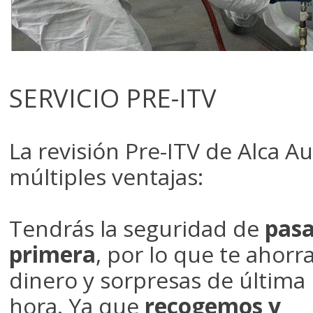
SERVICIO PRE-ITV
La revisión Pre-ITV de Alca Au
múltiples ventajas:
Tendrás la seguridad de
pasa
primera
, por lo que te ahorr
dinero y sorpresas
de última
hora. Ya que
recogemos y