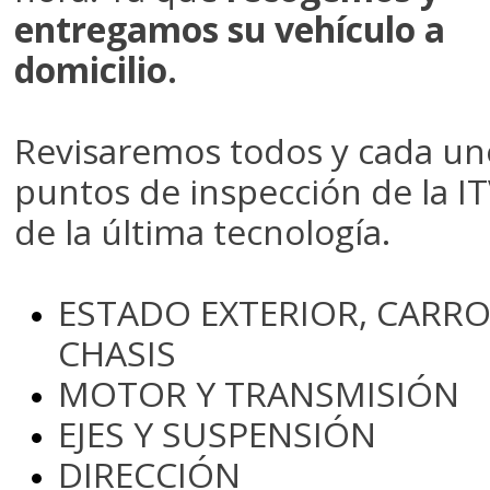
entregamos su vehículo a
domicilio.
Revisaremos todos y cada un
puntos de inspección de la IT
de la última tecnología.
ESTADO EXTERIOR, CARRO
CHASIS
MOTOR Y TRANSMISIÓN
EJES Y SUSPENSIÓN
DIRECCIÓN